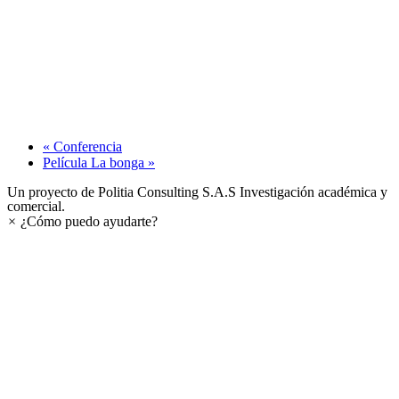
«
Conferencia
Película La bonga
»
Un proyecto de Politia Consulting S.A.S Investigación académica y
comercial.
×
¿Cómo puedo ayudarte?