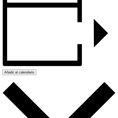
Añadir al calendario