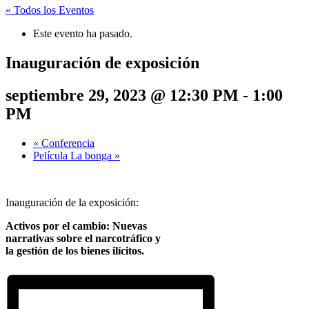
« Todos los Eventos
Este evento ha pasado.
Inauguración de exposición
septiembre 29, 2023 @ 12:30 PM
-
1:00
PM
«
Conferencia
Película La bonga
»
Inauguración de la exposición:
Activos por el cambio:
Nuevas
narrativas sobre el narcotráfico y
la gestión de los bienes ilícitos.