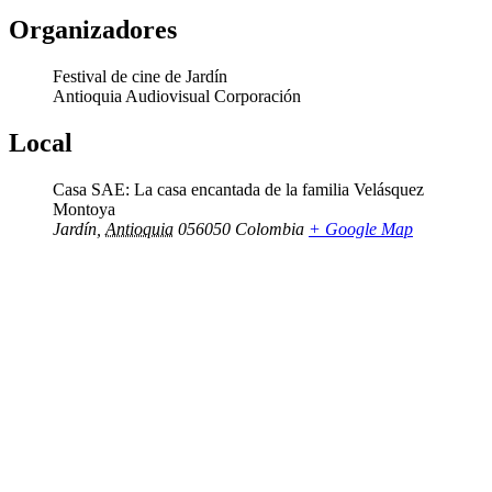
Organizadores
Festival de cine de Jardín
Antioquia Audiovisual Corporación
Local
Casa SAE: La casa encantada de la familia Velásquez
Montoya
Jardín
,
Antioquia
056050
Colombia
+ Google Map