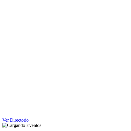
Ver Directorio