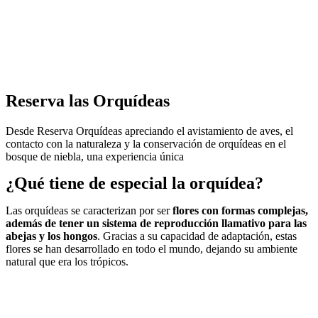
Reserva las Orquídeas
Desde Reserva Orquídeas apreciando el avistamiento de aves, el
contacto con la naturaleza y la conservación de orquídeas en el
bosque de niebla, una experiencia única
¿Qué tiene de especial la orquídea?
Las orquídeas se caracterizan por ser
flores con formas complejas,
además de tener un sistema de reproducción llamativo para las
abejas y los hongos
. Gracias a su capacidad de adaptación, estas
flores se han desarrollado en todo el mundo, dejando su ambiente
natural que era los trópicos.