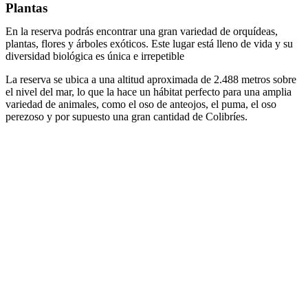
Plantas
En la reserva podrás encontrar una gran variedad de orquídeas,
plantas, flores y árboles exóticos. Este lugar está lleno de vida y su
diversidad biológica es única e irrepetible
La reserva se ubica a una altitud aproximada de 2.488 metros sobre
el nivel del mar, lo que la hace un hábitat perfecto para una amplia
variedad de animales, como el oso de anteojos, el puma, el oso
perezoso y por supuesto una gran cantidad de Colibríes.