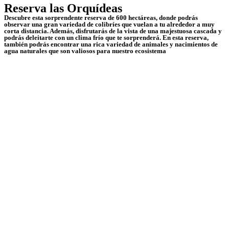
Reserva las Orquídeas
Descubre esta sorprendente reserva de 600 hectáreas, donde podrás
observar una gran variedad de colibríes que vuelan a tu alrededor a muy
corta distancia. Además, disfrutarás de la vista de una majestuosa cascada y
podrás deleitarte con un clima frío que te sorprenderá. En esta reserva,
también podrás encontrar una rica variedad de animales y nacimientos de
agua naturales que son valiosos para nuestro ecosistema