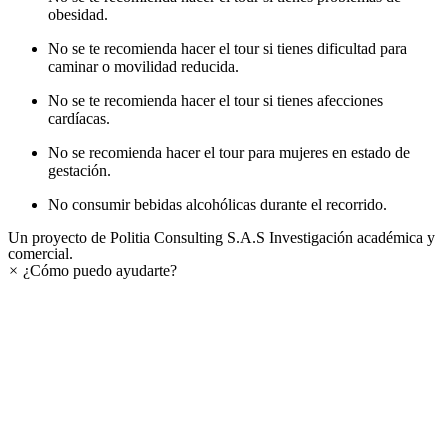
obesidad.
No se te recomienda hacer el tour si tienes dificultad para
caminar o movilidad reducida.
No se te recomienda hacer el tour si tienes afecciones
cardíacas.
No se recomienda hacer el tour para mujeres en estado de
gestación.
No consumir bebidas alcohólicas durante el recorrido.
Un proyecto de Politia Consulting S.A.S Investigación académica y
comercial.
×
¿Cómo puedo ayudarte?