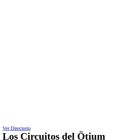
Ver Directorio
Los Circuitos del Ötium