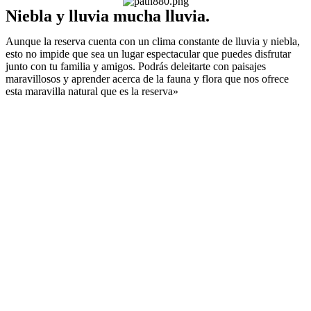
Niebla y lluvia mucha lluvia.
Aunque la reserva cuenta con un clima constante de lluvia y niebla,
esto no impide que sea un lugar espectacular que puedes disfrutar
junto con tu familia y amigos. Podrás deleitarte con paisajes
maravillosos y aprender acerca de la fauna y flora que nos ofrece
esta maravilla natural que es la reserva»