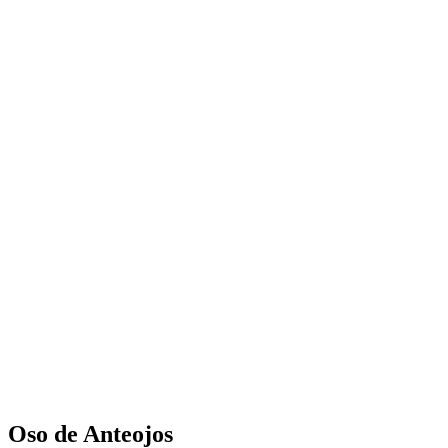
Oso de Anteojos