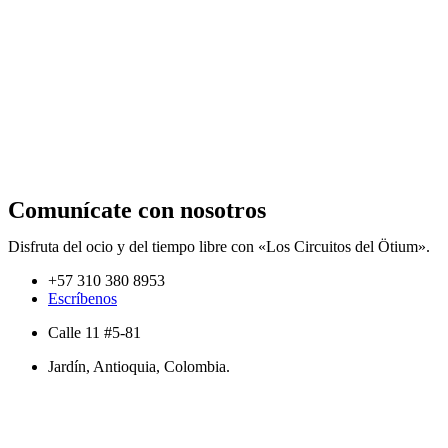
Comunícate con nosotros
Disfruta del ocio y del tiempo libre con «Los Circuitos del Ötium».
+57 310 380 8953
Escríbenos
Calle 11 #5-81
Jardín, Antioquia, Colombia.