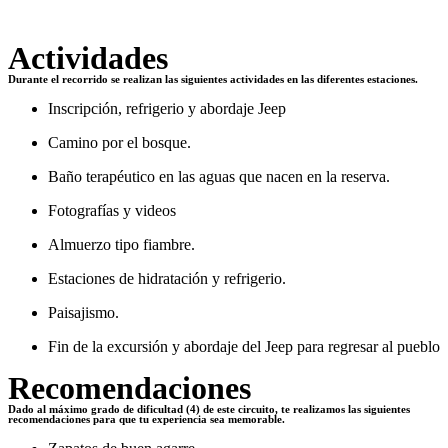
Actividades
Durante el recorrido se realizan las siguientes actividades en las diferentes estaciones.
Inscripción, refrigerio y abordaje Jeep
Camino por el bosque.
Baño terapéutico en las aguas que nacen en la reserva.
Fotografías y videos
Almuerzo tipo fiambre.
Estaciones de hidratación y refrigerio.
Paisajismo.
Fin de la excursión y abordaje del Jeep para regresar al pueblo
Recomendaciones
Dado al máximo grado de dificultad (4) de este circuito, te realizamos las siguientes
recomendaciones para que tu experiencia sea memorable.