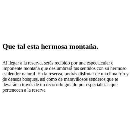
Que tal esta hermosa montaña.
Al llegar a la reserva, serás recibido por una espectacular e
imponente montaña que deslumbrará tus sentidos con su hermoso
esplendor natural. En la reserva, podrás disfrutar de un clima frío y
de densos bosques, así como de maravillosos senderos que te
llevarán a través de un recorrido guiado por especialistas que
pertenecen a la reserva